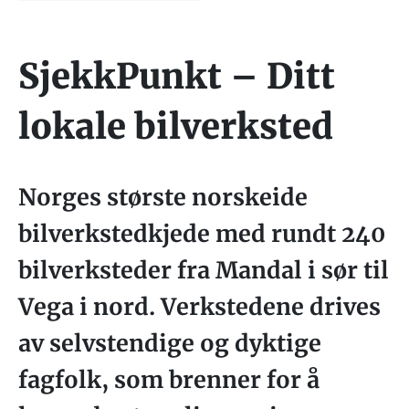
SjekkPunkt – Ditt
lokale bilverksted
Norges største norskeide
bilverkstedkjede med rundt 240
bilverksteder fra Mandal i sør til
Vega i nord. Verkstedene drives
av selvstendige og dyktige
fagfolk, som brenner for å