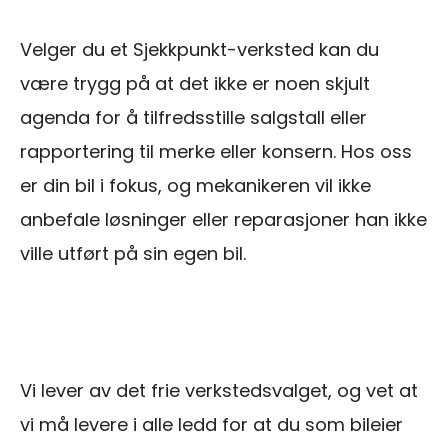
Velger du et Sjekkpunkt-verksted kan du
være trygg på at det ikke er noen skjult
agenda for å tilfredsstille salgstall eller
rapportering til merke eller konsern. Hos oss
er din bil i fokus, og mekanikeren vil ikke
anbefale løsninger eller reparasjoner han ikke
ville utført på sin egen bil.
Vi lever av det frie verkstedsvalget, og vet at
vi må levere i alle ledd for at du som bileier