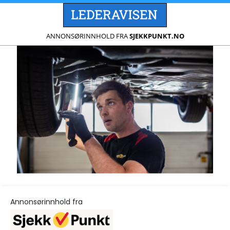
ANNONSØRINNHOLD FRA
SJEKKPUNKT.NO
Annonsørinnhold fra