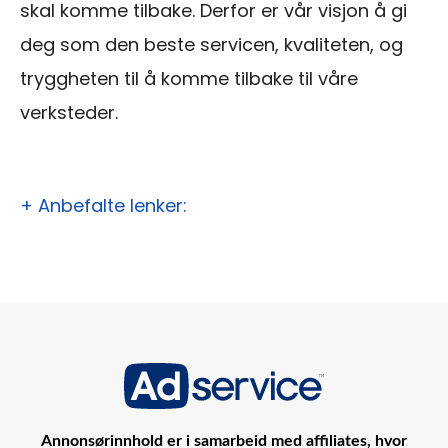
skal komme tilbake. Derfor er vår visjon å gi
deg som den beste servicen, kvaliteten, og
tryggheten til å komme tilbake til våre
verksteder.
+ Anbefalte lenker:
Annonsørinnhold er i samarbeid med affiliates, hvor