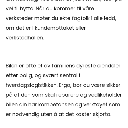
vei til hytta. Når du kommer til våre
verksteder møter du ekte fagfolk i alle ledd,
om det er i kundemottaket eller i
verkstedhallen.
Bilen er ofte et av familiens dyreste eiendeler
etter bolig, og svært sentral i
hverdagslogistikken. Ergo, bør du være sikker
på at den som skal reparere og vedlikeholder
bilen din har kompetansen og verktøyet som
er nødvendig uten å at det koster skjorta.