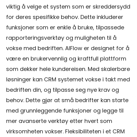
viktig å velge et system som er skreddersydd
for deres spesifikke behov. Dette inkluderer
funksjoner som er enkle å bruke, tilpassede
rapporteringsverktøy og muligheten til å
vokse med bedriften. AIFlow er designet for å
være en brukervennlig og kraftfull plattform
som dekker hele kundereisen. Med skalerbare
løsninger kan CRM systemet vokse i takt med
bedriften din, og tilpasse seg nye krav og
behov. Dette gjør at små bedrifter kan starte
med grunnleggende funksjoner og legge til
mer avanserte verktøy etter hvert som
virksomheten vokser. Fleksibiliteten i et CRM