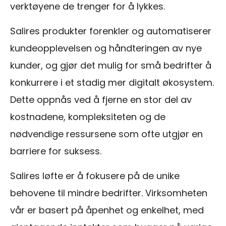
verktøyene de trenger for å lykkes.
Salires produkter forenkler og automatiserer
kundeopplevelsen og håndteringen av nye
kunder, og gjør det mulig for små bedrifter å
konkurrere i et stadig mer digitalt økosystem.
Dette oppnås ved å fjerne en stor del av
kostnadene, kompleksiteten og de
nødvendige ressursene som ofte utgjør en
barriere for suksess.
Salires løfte er å fokusere på de unike
behovene til mindre bedrifter. Virksomheten
vår er basert på åpenhet og enkelhet, med