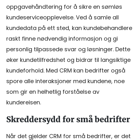
oppgavehåndtering for å sikre en sømløs
kundeserviceopplevelse. Ved å samle all
kundedata på ett sted, kan kundebehandlere
raskt finne nødvendig informasjon og gi
personlig tilpassede svar og løsninger. Dette
øker kundetilfredshet og bidrar til langsiktige
kundeforhold. Med CRM kan bedrifter også
spore alle interaksjoner med kundene, noe
som gir en helhetlig forståelse av
kundereisen.
Skreddersydd for små bedrifter
Når det gjelder CRM for små bedrifter, er det