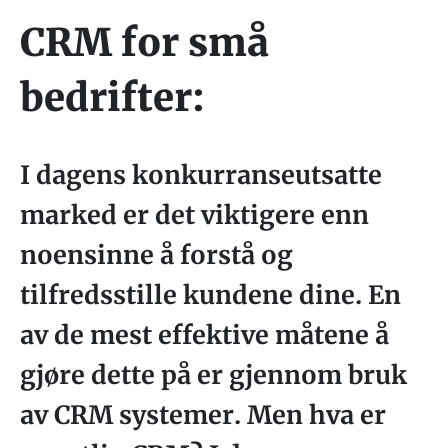
CRM for små
bedrifter:
I dagens konkurranseutsatte
marked er det viktigere enn
noensinne å forstå og
tilfredsstille kundene dine. En
av de mest effektive måtene å
gjøre dette på er gjennom bruk
av CRM systemer. Men hva er