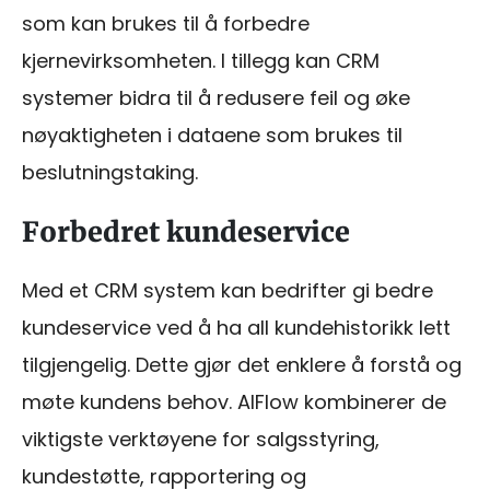
som kan brukes til å forbedre
kjernevirksomheten. I tillegg kan CRM
systemer bidra til å redusere feil og øke
nøyaktigheten i dataene som brukes til
beslutningstaking.
Forbedret kundeservice
Med et CRM system kan bedrifter gi bedre
kundeservice ved å ha all kundehistorikk lett
tilgjengelig. Dette gjør det enklere å forstå og
møte kundens behov. AIFlow kombinerer de
viktigste verktøyene for salgsstyring,
kundestøtte, rapportering og