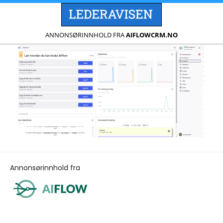
ANNONSØRINNHOLD FRA
AIFLOWCRM.NO
Annonsørinnhold fra