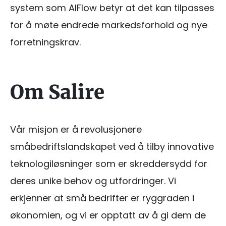
system som AIFlow betyr at det kan tilpasses
for å møte endrede markedsforhold og nye
forretningskrav.
Om Salire
Vår misjon er å revolusjonere
småbedriftslandskapet ved å tilby innovative
teknologiløsninger som er skreddersydd for
deres unike behov og utfordringer. Vi
erkjenner at små bedrifter er ryggraden i
økonomien, og vi er opptatt av å gi dem de