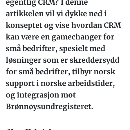
egentlig CRM? I denne
artikkelen vil vi dykke ned i
konseptet og vise hvordan CRM
kan være en gamechanger for
små bedrifter, spesielt med
løsninger som er skreddersydd
for små bedrifter, tilbyr norsk
support i norske arbeidstider,
og integrasjon mot
Brønnøysundregisteret.